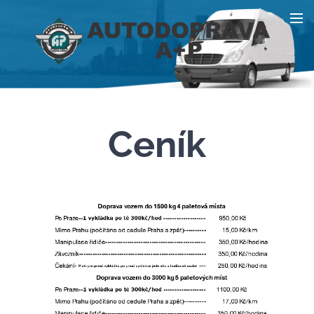
Ceník