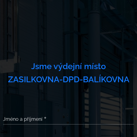
Jsme výdejní místo
ZASILKOVNA-DPD-BALÍKOVNA
Jméno a příjmení