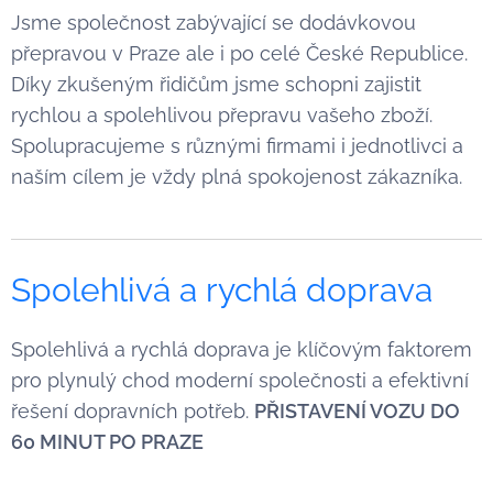
Jsme společnost zabývající se dodávkovou
přepravou v Praze ale i po celé České Republice.
Díky zkušeným řidičům jsme schopni zajistit
rychlou a spolehlivou přepravu vašeho zboží.
Spolupracujeme s různými firmami i jednotlivci a
naším cílem je vždy plná spokojenost zákazníka.
Spolehlivá a rychlá doprava
Spolehlivá a rychlá doprava je klíčovým faktorem
pro plynulý chod moderní společnosti a efektivní
řešení dopravních potřeb.
PŘISTAVENÍ VOZU DO
60 MINUT PO PRAZE