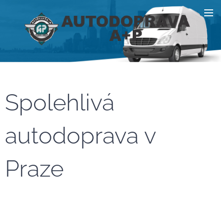
Spolehlivá
autodoprava v
Praze