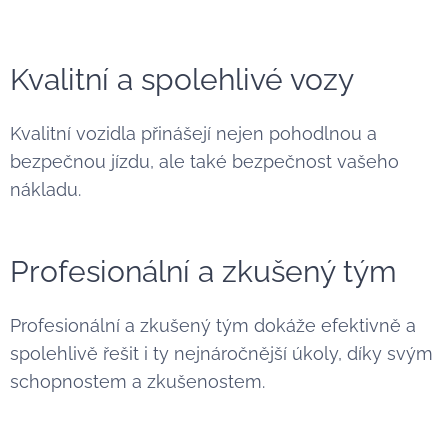
Kvalitní a spolehlivé vozy
Kvalitní vozidla přinášejí nejen pohodlnou a
bezpečnou jízdu, ale také bezpečnost vašeho
nákladu.
Profesionální a zkušený tým
Profesionální a zkušený tým dokáže efektivně a
spolehlivě řešit i ty nejnáročnější úkoly, díky svým
schopnostem a zkušenostem.